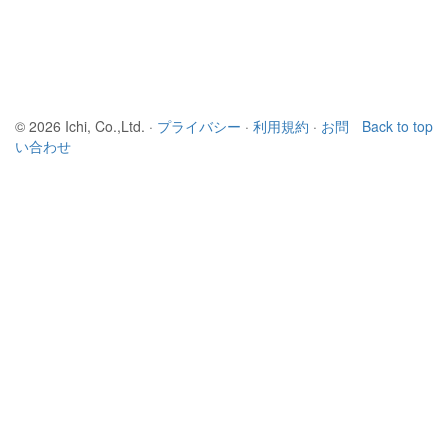
© 2026 Ichi, Co.,Ltd. ·
プライバシー
·
利用規約
·
お問
Back to top
い合わせ