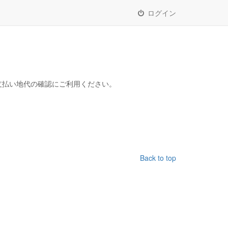
ログイン
支払い地代の確認にご利用ください。
Back to top