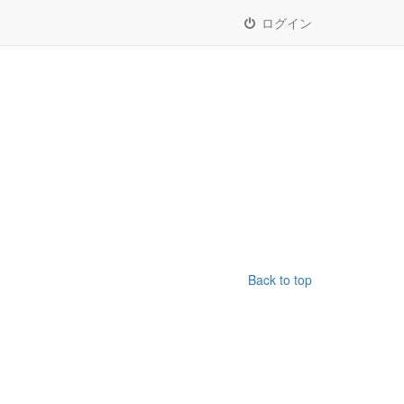
ログイン
Back to top