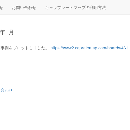
せ
お問い合わせ
キャップレートマップの利用方法
年1月
移動事例をプロットしました。
https://www2.capratemap.com/boards/461
い合わせ