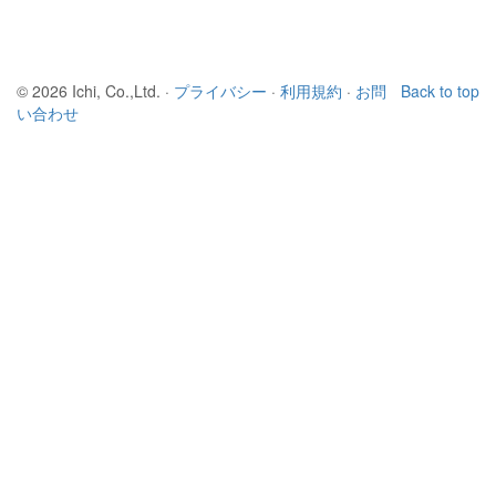
© 2026 Ichi, Co.,Ltd. ·
プライバシー
·
利用規約
·
お問
Back to top
い合わせ