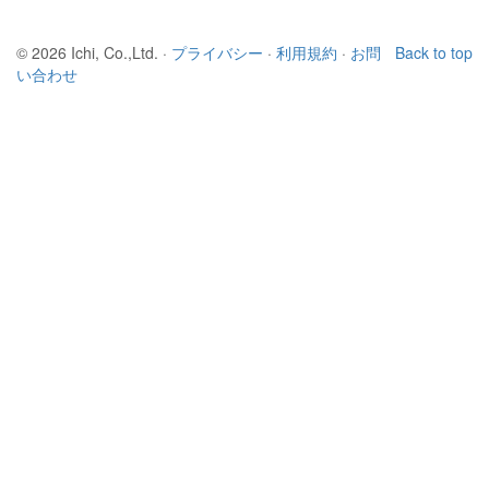
© 2026 Ichi, Co.,Ltd. ·
プライバシー
·
利用規約
·
お問
Back to top
い合わせ